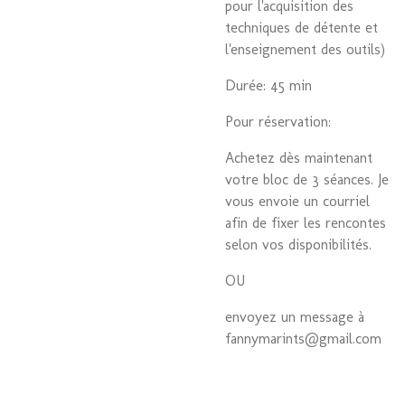
pour l'acquisition des
techniques de détente et
l'enseignement des outils)
Durée: 45 min
Pour réservation:
Achetez dès maintenant
votre bloc de 3 séances. Je
vous envoie un courriel
afin de fixer les rencontes
selon vos disponibilités.
OU
envoyez un message à
fannymarints@gmail.com