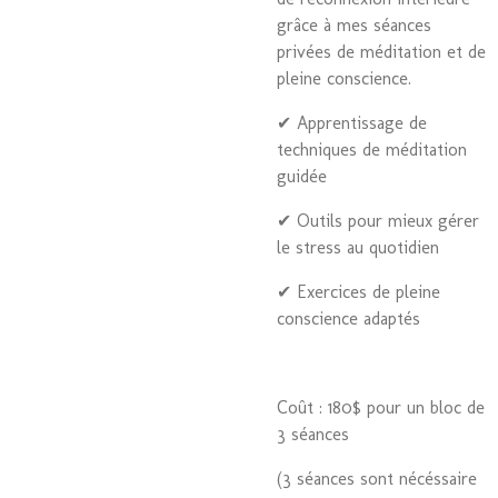
grâce à mes séances
privées de méditation et de
pleine conscience.
✔ Apprentissage de
techniques de méditation
guidée
✔ Outils pour mieux gérer
le stress au quotidien
✔ Exercices de pleine
conscience adaptés
Coût : 180$ pour un bloc de
3 séances
(3 séances sont nécéssaire